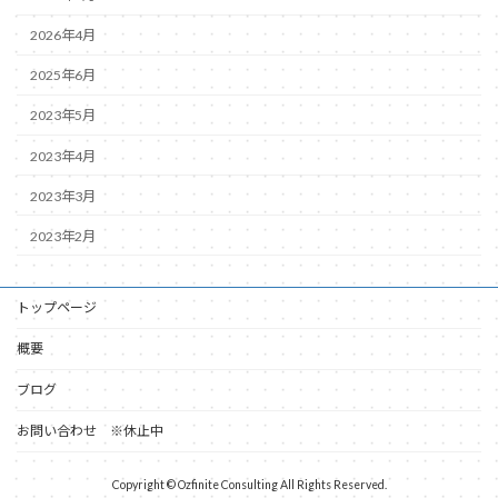
2026年4月
2025年6月
2023年5月
2023年4月
2023年3月
2023年2月
トップページ
概要
ブログ
お問い合わせ ※休止中
Copyright © Ozfinite Consulting All Rights Reserved.