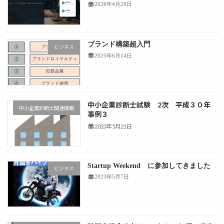
2026年4月29日
ブランド構築超入門
ビジネス
2025年6月14日
中小企業診断士試験 2次 平成３０年
中小企業診断士関連情報
事例３
2023年5月21日
Startup Weekend に参加してきました
ビジネス
2023年5月7日