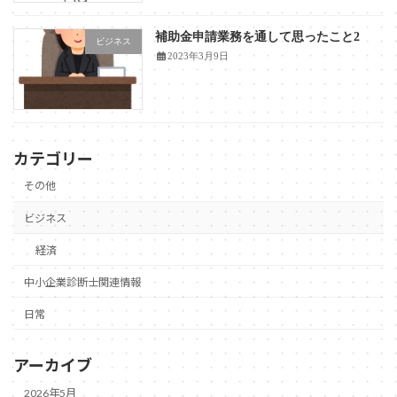
補助金申請業務を通して思ったこと2
ビジネス
2023年3月9日
カテゴリー
その他
ビジネス
経済
中小企業診断士関連情報
日常
アーカイブ
2026年5月